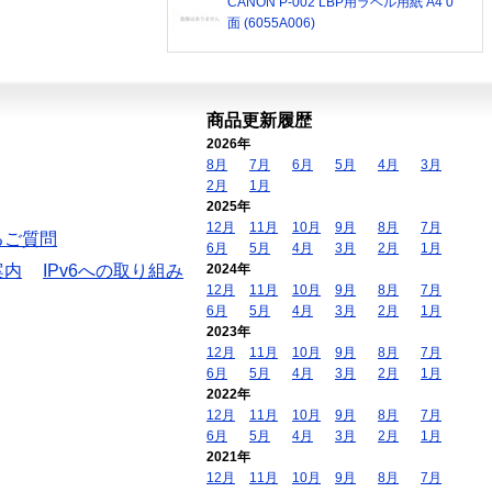
CANON P-002 LBP用ラベル用紙 A4 0
面 (6055A006)
商品更新履歴
2026年
8月
7月
6月
5月
4月
3月
2月
1月
2025年
12月
11月
10月
9月
8月
7月
るご質問
6月
5月
4月
3月
2月
1月
案内
IPv6への取り組み
2024年
12月
11月
10月
9月
8月
7月
6月
5月
4月
3月
2月
1月
2023年
12月
11月
10月
9月
8月
7月
6月
5月
4月
3月
2月
1月
2022年
12月
11月
10月
9月
8月
7月
6月
5月
4月
3月
2月
1月
2021年
12月
11月
10月
9月
8月
7月