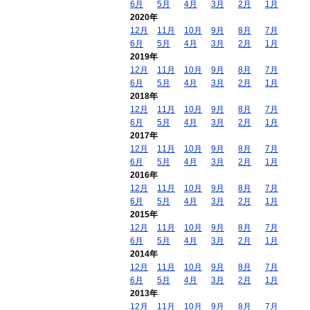
6月
5月
4月
3月
2月
1月
2020年
12月
11月
10月
9月
8月
7月
6月
5月
4月
3月
2月
1月
2019年
12月
11月
10月
9月
8月
7月
6月
5月
4月
3月
2月
1月
2018年
12月
11月
10月
9月
8月
7月
6月
5月
4月
3月
2月
1月
2017年
12月
11月
10月
9月
8月
7月
6月
5月
4月
3月
2月
1月
2016年
12月
11月
10月
9月
8月
7月
6月
5月
4月
3月
2月
1月
2015年
12月
11月
10月
9月
8月
7月
6月
5月
4月
3月
2月
1月
2014年
12月
11月
10月
9月
8月
7月
6月
5月
4月
3月
2月
1月
2013年
12月
11月
10月
9月
8月
7月