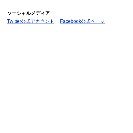
ソーシャルメディア
Twitter公式アカウント
Facebook公式ページ