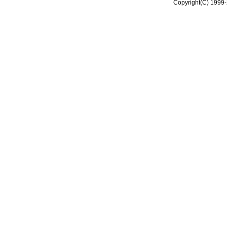
Copyright(C) 1999-2