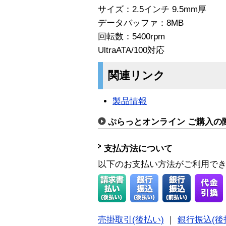
サイズ：2.5インチ 9.5mm厚
データバッファ：8MB
回転数：5400rpm
UltraATA/100対応
関連リンク
製品情報
ぷらっとオンライン ご購入の
支払方法について
以下のお支払い方法がご利用で
売掛取引(後払い)
｜
銀行振込(後