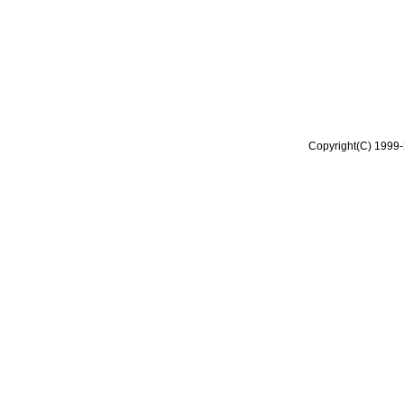
Copyright(C) 1999-2