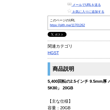
メールでURLを送る
お気に入りに追加する
このページのURL
https://plth.me/11701262
関連カテゴリ
HGST
商品説明
5,400回転の2.5インチ 9.5mm厚 
5K80」 20GB
【主な仕様】
容量：20GB