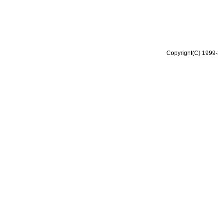
Copyright(C) 1999-2