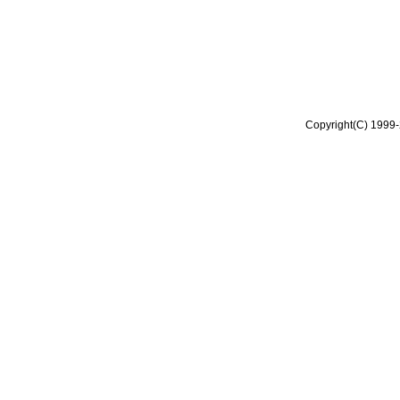
Copyright(C) 1999-2