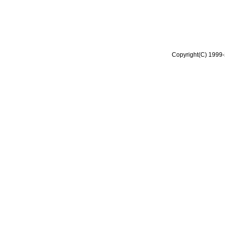
Copyright(C) 1999-2