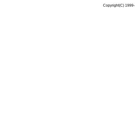
Copyright(C) 1999-2