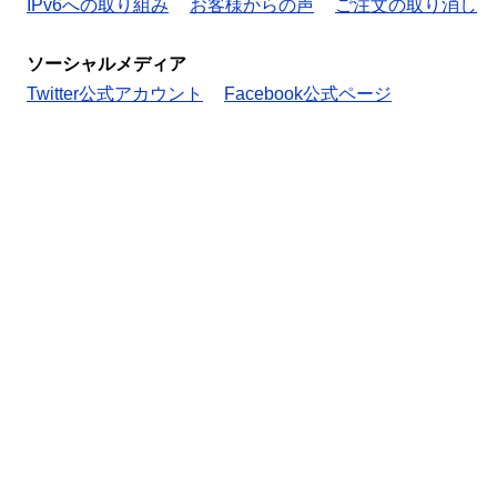
IPv6への取り組み
お客様からの声
ご注文の取り消し
ソーシャルメディア
Twitter公式アカウント
Facebook公式ページ