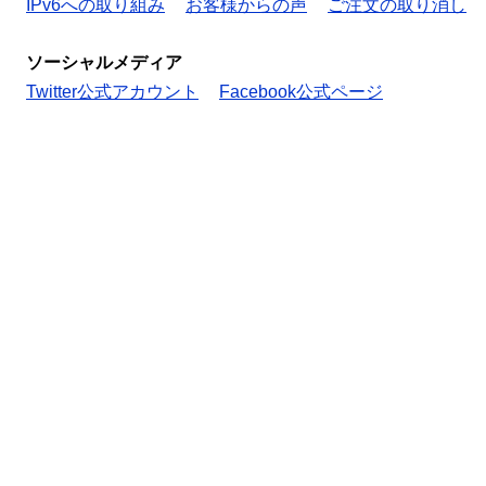
IPv6への取り組み
お客様からの声
ご注文の取り消し
ソーシャルメディア
Twitter公式アカウント
Facebook公式ページ