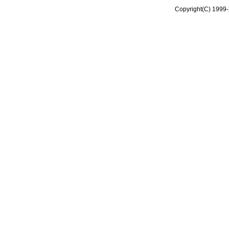
Copyright(C) 1999-2