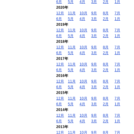
6月
5月
4月
3月
2月
1月
2020年
12月
11月
10月
9月
8月
7月
6月
5月
4月
3月
2月
1月
2019年
12月
11月
10月
9月
8月
7月
6月
5月
4月
3月
2月
1月
2018年
12月
11月
10月
9月
8月
7月
6月
5月
4月
3月
2月
1月
2017年
12月
11月
10月
9月
8月
7月
6月
5月
4月
3月
2月
1月
2016年
12月
11月
10月
9月
8月
7月
6月
5月
4月
3月
2月
1月
2015年
12月
11月
10月
9月
8月
7月
6月
5月
4月
3月
2月
1月
2014年
12月
11月
10月
9月
8月
7月
6月
5月
4月
3月
2月
1月
2013年
12月
11月
10月
9月
8月
7月