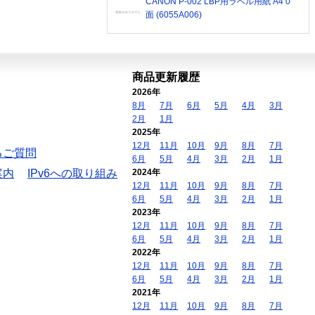
CANON P-002 LBP用ラベル用紙 A4 0
面 (6055A006)
商品更新履歴
2026年
8月
7月
6月
5月
4月
3月
2月
1月
2025年
12月
11月
10月
9月
8月
7月
るご質問
6月
5月
4月
3月
2月
1月
案内
IPv6への取り組み
2024年
12月
11月
10月
9月
8月
7月
6月
5月
4月
3月
2月
1月
2023年
12月
11月
10月
9月
8月
7月
6月
5月
4月
3月
2月
1月
2022年
12月
11月
10月
9月
8月
7月
6月
5月
4月
3月
2月
1月
2021年
12月
11月
10月
9月
8月
7月