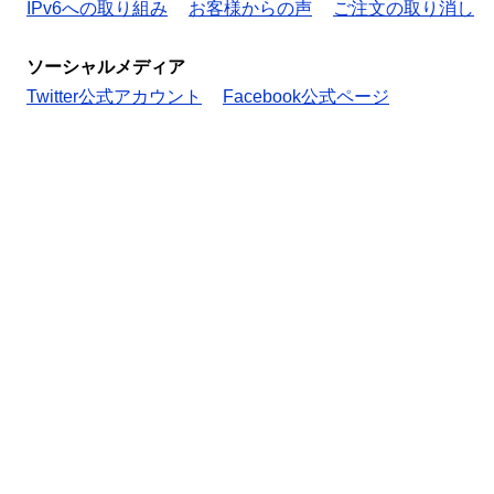
IPv6への取り組み
お客様からの声
ご注文の取り消し
ソーシャルメディア
Twitter公式アカウント
Facebook公式ページ