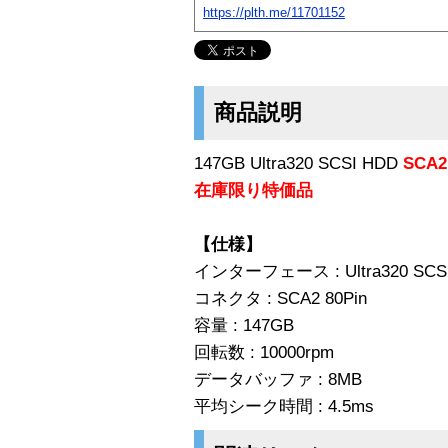
https://plth.me/11701152
商品説明
147GB Ultra320 SCSI HDD
SCA2
在庫限り特価品
【仕様】
インターフェース : Ultra320 SCS
コネクタ : SCA2 80Pin
容量 : 147GB
回転数 : 10000rpm
データバッファ : 8MB
平均シーク時間 : 4.5ms