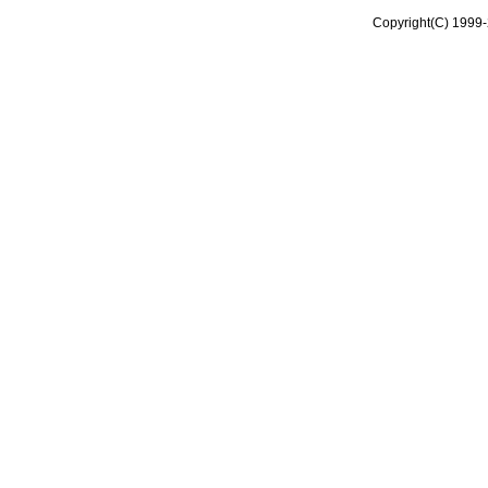
Copyright(C) 1999-2