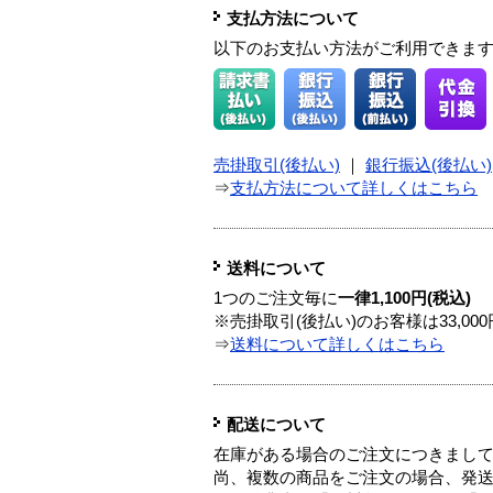
支払方法について
以下のお支払い方法がご利用できま
売掛取引(後払い)
｜
銀行振込(後払い)
⇒
支払方法について詳しくはこちら
送料について
1つのご注文毎に
一律1,100円(税込)
※売掛取引(後払い)のお客様は33,0
⇒
送料について詳しくはこちら
配送について
在庫がある場合のご注文につきまし
尚、複数の商品をご注文の場合、発