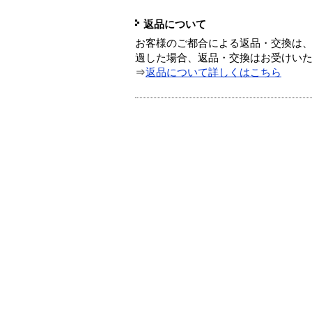
返品について
お客様のご都合による返品・交換は、
過した場合、返品・交換はお受けい
⇒
返品について詳しくはこちら