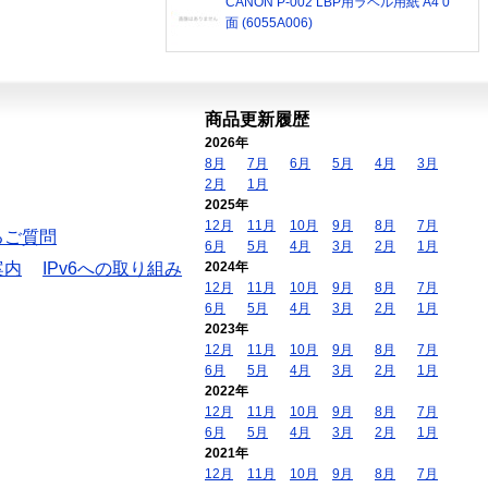
CANON P-002 LBP用ラベル用紙 A4 0
面 (6055A006)
商品更新履歴
2026年
8月
7月
6月
5月
4月
3月
2月
1月
2025年
12月
11月
10月
9月
8月
7月
るご質問
6月
5月
4月
3月
2月
1月
案内
IPv6への取り組み
2024年
12月
11月
10月
9月
8月
7月
6月
5月
4月
3月
2月
1月
2023年
12月
11月
10月
9月
8月
7月
6月
5月
4月
3月
2月
1月
2022年
12月
11月
10月
9月
8月
7月
6月
5月
4月
3月
2月
1月
2021年
12月
11月
10月
9月
8月
7月