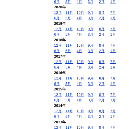
6月
5月
4月
3月
2月
1月
2020年
12月
11月
10月
9月
8月
7月
6月
5月
4月
3月
2月
1月
2019年
12月
11月
10月
9月
8月
7月
6月
5月
4月
3月
2月
1月
2018年
12月
11月
10月
9月
8月
7月
6月
5月
4月
3月
2月
1月
2017年
12月
11月
10月
9月
8月
7月
6月
5月
4月
3月
2月
1月
2016年
12月
11月
10月
9月
8月
7月
6月
5月
4月
3月
2月
1月
2015年
12月
11月
10月
9月
8月
7月
6月
5月
4月
3月
2月
1月
2014年
12月
11月
10月
9月
8月
7月
6月
5月
4月
3月
2月
1月
2013年
12月
11月
10月
9月
8月
7月