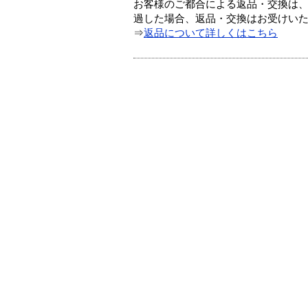
お客様のご都合による返品・交換は、
過した場合、返品・交換はお受けい
⇒
返品について詳しくはこちら