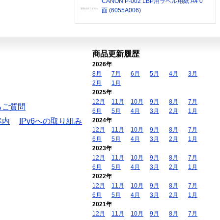
CANON P-002 LBP用ラベル用紙 A4 0
面 (6055A006)
商品更新履歴
2026年
8月
7月
6月
5月
4月
3月
2月
1月
2025年
12月
11月
10月
9月
8月
7月
るご質問
6月
5月
4月
3月
2月
1月
案内
IPv6への取り組み
2024年
12月
11月
10月
9月
8月
7月
6月
5月
4月
3月
2月
1月
2023年
12月
11月
10月
9月
8月
7月
6月
5月
4月
3月
2月
1月
2022年
12月
11月
10月
9月
8月
7月
6月
5月
4月
3月
2月
1月
2021年
12月
11月
10月
9月
8月
7月