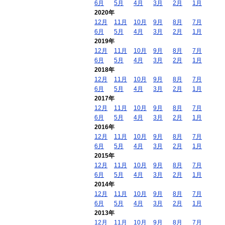
6月
5月
4月
3月
2月
1月
2020年
12月
11月
10月
9月
8月
7月
6月
5月
4月
3月
2月
1月
2019年
12月
11月
10月
9月
8月
7月
6月
5月
4月
3月
2月
1月
2018年
12月
11月
10月
9月
8月
7月
6月
5月
4月
3月
2月
1月
2017年
12月
11月
10月
9月
8月
7月
6月
5月
4月
3月
2月
1月
2016年
12月
11月
10月
9月
8月
7月
6月
5月
4月
3月
2月
1月
2015年
12月
11月
10月
9月
8月
7月
6月
5月
4月
3月
2月
1月
2014年
12月
11月
10月
9月
8月
7月
6月
5月
4月
3月
2月
1月
2013年
12月
11月
10月
9月
8月
7月