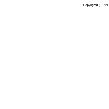
Copyright(C) 1999-2