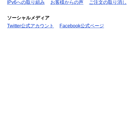
IPv6への取り組み
お客様からの声
ご注文の取り消し
ソーシャルメディア
Twitter公式アカウント
Facebook公式ページ