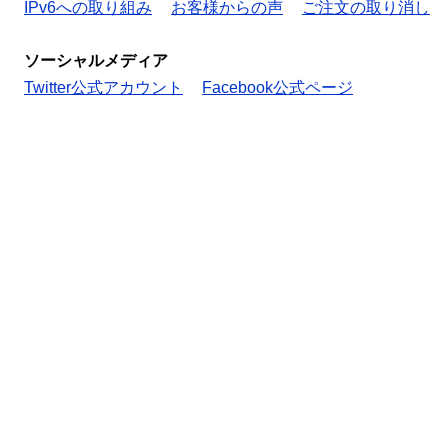
IPv6への取り組み
お客様からの声
ご注文の取り消し
ソーシャルメディア
Twitter公式アカウント
Facebook公式ページ