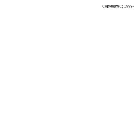
Copyright(C) 1999-2