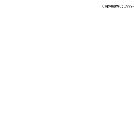
Copyright(C) 1999-2