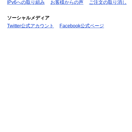
IPv6への取り組み
お客様からの声
ご注文の取り消し
ソーシャルメディア
Twitter公式アカウント
Facebook公式ページ