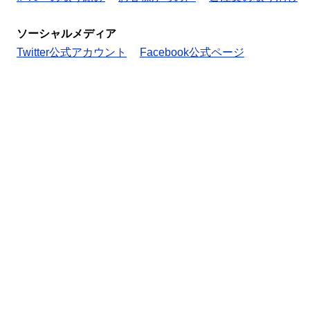
ソーシャルメディア
Twitter公式アカウント
Facebook公式ページ