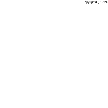
Copyright(C) 1999-2