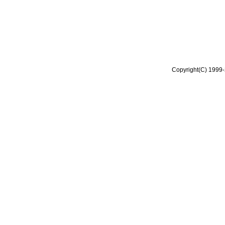
Copyright(C) 1999-2