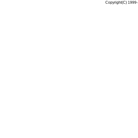
Copyright(C) 1999-2