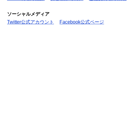
ソーシャルメディア
Twitter公式アカウント
Facebook公式ページ