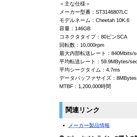
＜主な仕様＞
メーカー型番：ST3146807LC
モデルネーム：Cheetah 10K.6
容量：146GB
コネクタタイプ：80ピンSCA
回転数：10,000rpm
最大内部転送レート：840Mbits/s
平均転送レート：59.9MBytes/se
平均シークタイム：4.7ms
データバッファサイズ：8MBytes
MTBF：1,200,000時間
関連リンク
メーカー製品情報