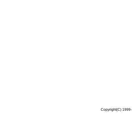
Copyright(C) 1999-2