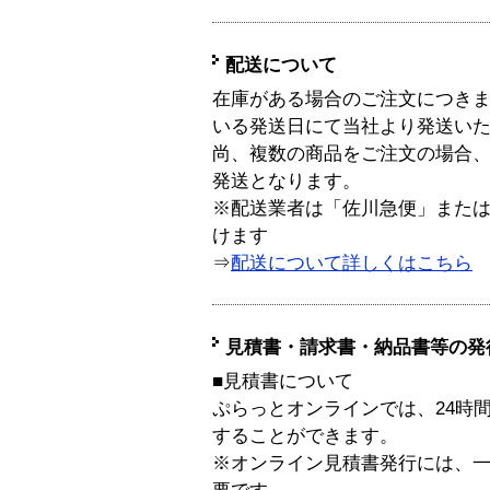
配送について
在庫がある場合のご注文につき
いる発送日にて当社より発送い
尚、複数の商品をご注文の場合
発送となります。
※配送業者は「佐川急便」また
けます
⇒
配送について詳しくはこちら
見積書・請求書・納品書等の発
■見積書について
ぷらっとオンラインでは、24時
することができます。
※オンライン見積書発行には、一般