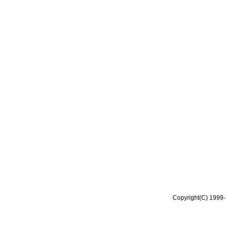
Copyright(C) 1999-2