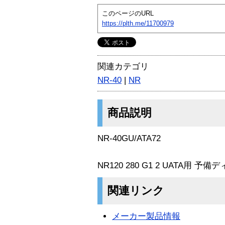
このページのURL
https://plth.me/11700979
関連カテゴリ
NR-40
|
NR
商品説明
NR-40GU/ATA72
NR120 280 G1 2 UATA用 予備
関連リンク
メーカー製品情報