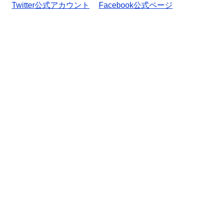
Twitter公式アカウント
Facebook公式ページ