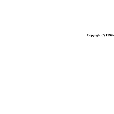
Copyright(C) 1999-2