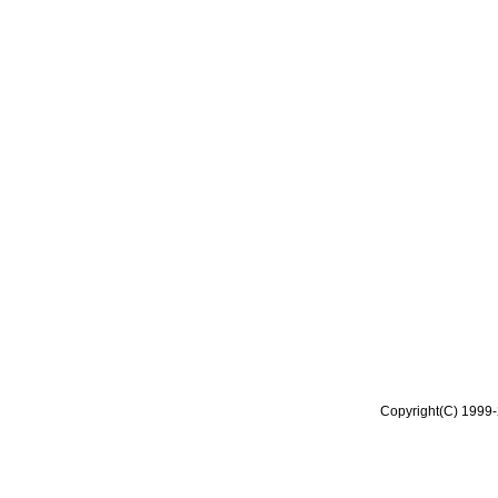
Copyright(C) 1999-2