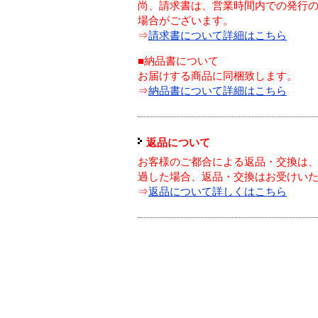
尚、請求書は、営業時間内での発行
場合がございます。
⇒
請求書について詳細はこちら
■納品書について
お届けする商品に同梱致します。
⇒
納品書について詳細はこちら
返品について
お客様のご都合による返品・交換は、
過した場合、返品・交換はお受けい
⇒
返品について詳しくはこちら