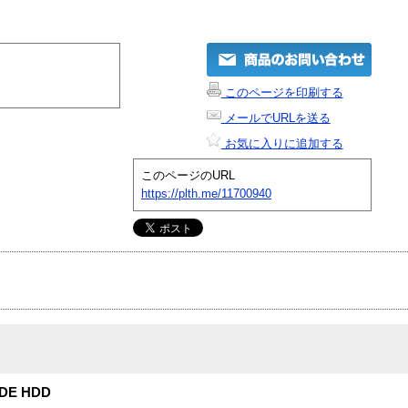
このページを印刷する
メールでURLを送る
お気に入りに追加する
このページのURL
https://plth.me/11700940
DE HDD