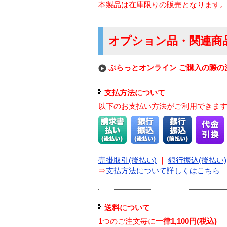
本製品は在庫限りの販売となります
オプション品・関連商
ぷらっとオンライン ご購入の際の
支払方法について
以下のお支払い方法がご利用できま
売掛取引(後払い)
｜
銀行振込(後払い)
⇒
支払方法について詳しくはこちら
送料について
1つのご注文毎に
一律1,100円(税込)