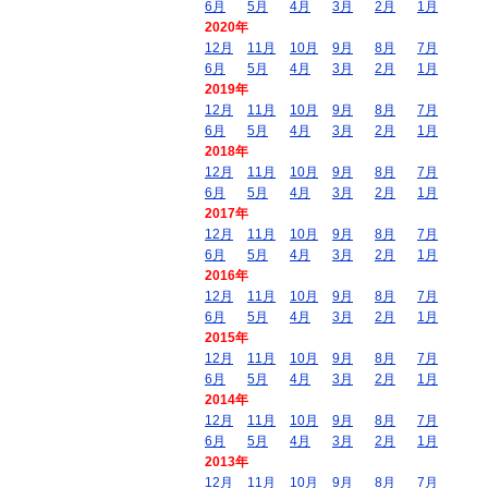
6月
5月
4月
3月
2月
1月
2020年
12月
11月
10月
9月
8月
7月
6月
5月
4月
3月
2月
1月
2019年
12月
11月
10月
9月
8月
7月
6月
5月
4月
3月
2月
1月
2018年
12月
11月
10月
9月
8月
7月
6月
5月
4月
3月
2月
1月
2017年
12月
11月
10月
9月
8月
7月
6月
5月
4月
3月
2月
1月
2016年
12月
11月
10月
9月
8月
7月
6月
5月
4月
3月
2月
1月
2015年
12月
11月
10月
9月
8月
7月
6月
5月
4月
3月
2月
1月
2014年
12月
11月
10月
9月
8月
7月
6月
5月
4月
3月
2月
1月
2013年
12月
11月
10月
9月
8月
7月