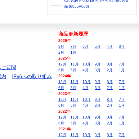
CANON P-002 LBP用ラベル用紙 A4 0
面 (6055A006)
商品更新履歴
2026年
8月
7月
6月
5月
4月
3月
2月
1月
2025年
12月
11月
10月
9月
8月
7月
るご質問
6月
5月
4月
3月
2月
1月
案内
IPv6への取り組み
2024年
12月
11月
10月
9月
8月
7月
6月
5月
4月
3月
2月
1月
2023年
12月
11月
10月
9月
8月
7月
6月
5月
4月
3月
2月
1月
2022年
12月
11月
10月
9月
8月
7月
6月
5月
4月
3月
2月
1月
2021年
12月
11月
10月
9月
8月
7月