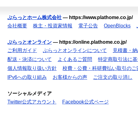
ぷらっとホーム株式会社
—
https://www.plathome.co.jp/
会社概要
株主・投資家情報
電子公告
OpenBlocks
ぷらっとオンライン
—
https://online.plathome.co.jp/
ご利用ガイド
ぷらっとオンラインについて
見積書・納
配送・決済について
よくあるご質問
特定商取引法に基
個人情報取り扱い方針
校費・公費・科研費払い取引のご
IPv6への取り組み
お客様からの声
ご注文の取り消し
ソーシャルメディア
Twitter公式アカウント
Facebook公式ページ