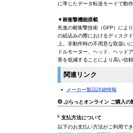
に準じたデータ転送モードで動
▼耐衝撃機能搭載
先進の耐衝撃技術（GFP）によ
の組込みの際におけるディスクド
上。非動作時の不用意な取扱い
ドルモーター、ヘッド、ヘッド
害を低減することにより高い信
関連リンク
メーカー製品詳細情報
ぷらっとオンライン ご購入の
支払方法について
以下のお支払い方法がご利用で