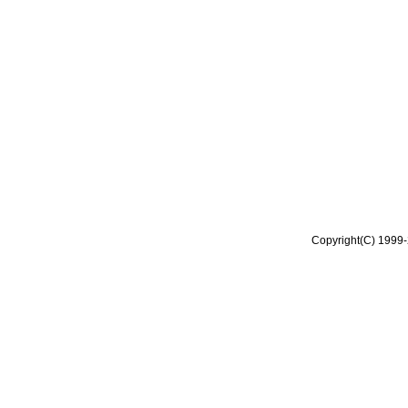
Copyright(C) 1999-2