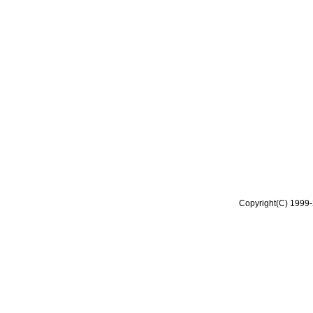
Copyright(C) 1999-2