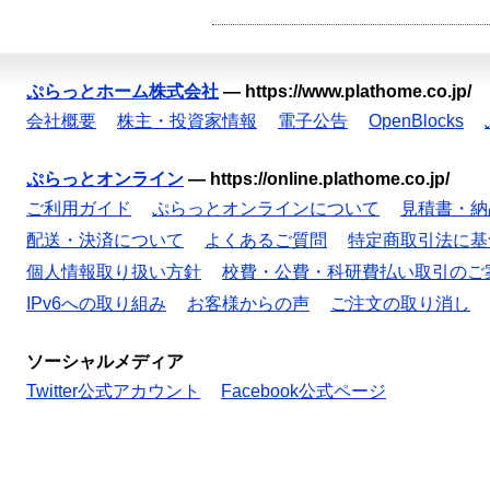
ぷらっとホーム株式会社
—
https://www.plathome.co.jp/
会社概要
株主・投資家情報
電子公告
OpenBlocks
ぷらっとオンライン
—
https://online.plathome.co.jp/
ご利用ガイド
ぷらっとオンラインについて
見積書・納
配送・決済について
よくあるご質問
特定商取引法に基
個人情報取り扱い方針
校費・公費・科研費払い取引のご
IPv6への取り組み
お客様からの声
ご注文の取り消し
ソーシャルメディア
Twitter公式アカウント
Facebook公式ページ