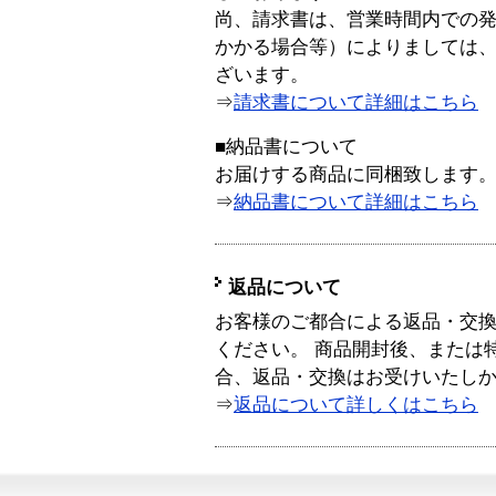
尚、請求書は、営業時間内での
かかる場合等）によりましては
ざいます。
⇒
請求書について詳細はこちら
■納品書について
お届けする商品に同梱致します
⇒
納品書について詳細はこちら
返品について
お客様のご都合による返品・交
ください。 商品開封後、または
合、返品・交換はお受けいたし
⇒
返品について詳しくはこちら