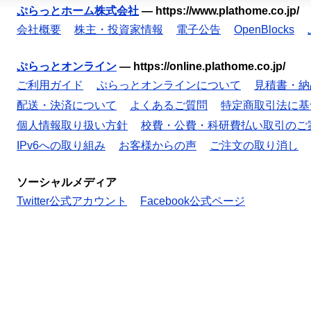
ぷらっとホーム株式会社
—
https://www.plathome.co.jp/
会社概要
株主・投資家情報
電子公告
OpenBlocks
ぷらっとオンライン
—
https://online.plathome.co.jp/
ご利用ガイド
ぷらっとオンラインについて
見積書・納
配送・決済について
よくあるご質問
特定商取引法に基
個人情報取り扱い方針
校費・公費・科研費払い取引のご
IPv6への取り組み
お客様からの声
ご注文の取り消し
ソーシャルメディア
Twitter公式アカウント
Facebook公式ページ