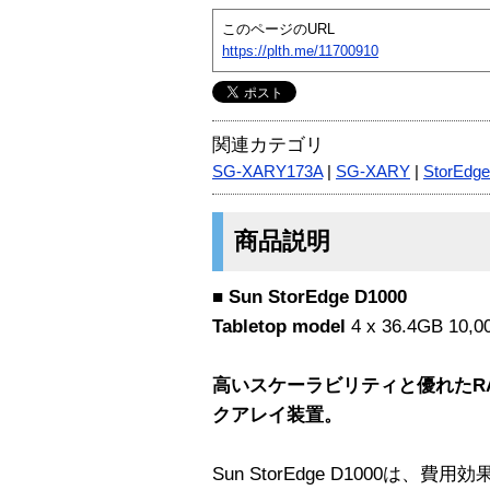
このページのURL
https://plth.me/11700910
関連カテゴリ
SG-XARY173A
|
SG-XARY
|
StorEdge
商品説明
■ Sun StorEdge D1000
Tabletop model
4 x 36.4GB 10,0
高いスケーラビリティと優れたR
クアレイ装置。
Sun StorEdge D1000は