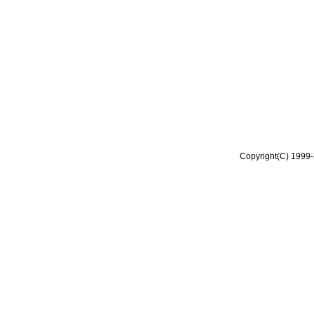
Copyright(C) 1999-2