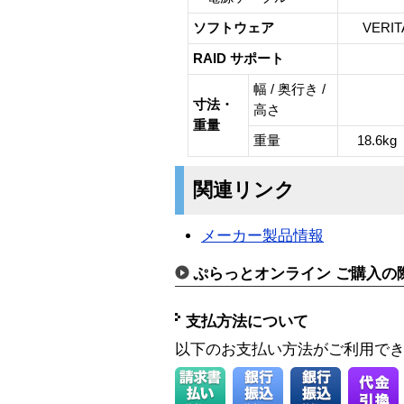
ソフトウェア
VERIT
RAID サポート
幅 / 奥行き /
寸法・
高さ
重量
重量
18.6k
関連リンク
メーカー製品情報
ぷらっとオンライン ご購入の
支払方法について
以下のお支払い方法がご利用で