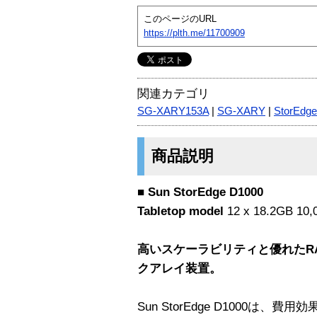
このページのURL
https://plth.me/11700909
関連カテゴリ
SG-XARY153A
|
SG-XARY
|
StorEdge
商品説明
■ Sun StorEdge D1000
Tabletop model
12 x 18.2GB 10,
高いスケーラビリティと優れたR
クアレイ装置。
Sun StorEdge D1000は