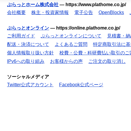
ぷらっとホーム株式会社
—
https://www.plathome.co.jp/
会社概要
株主・投資家情報
電子公告
OpenBlocks
ぷらっとオンライン
—
https://online.plathome.co.jp/
ご利用ガイド
ぷらっとオンラインについて
見積書・納
配送・決済について
よくあるご質問
特定商取引法に基
個人情報取り扱い方針
校費・公費・科研費払い取引のご
IPv6への取り組み
お客様からの声
ご注文の取り消し
ソーシャルメディア
Twitter公式アカウント
Facebook公式ページ