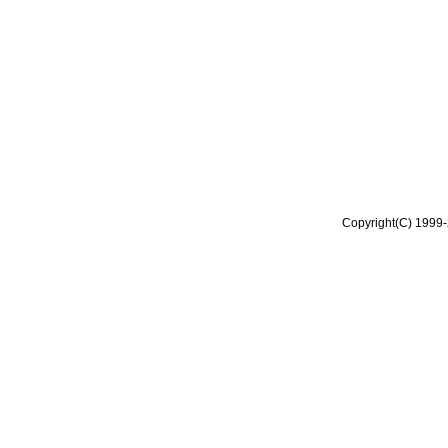
Copyright(C) 1999-2