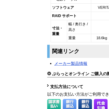
ソフトウェア
VERIT
RAID サポート
幅 / 奥行き /
寸法・
高さ
重量
重量
18.6k
関連リンク
メーカー製品情報
ぷらっとオンライン ご購入の
支払方法について
以下のお支払い方法がご利用で