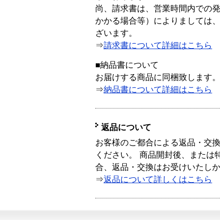
尚、請求書は、営業時間内での
かかる場合等）によりましては
ざいます。
⇒
請求書について詳細はこちら
■納品書について
お届けする商品に同梱致します
⇒
納品書について詳細はこちら
返品について
お客様のご都合による返品・交
ください。 商品開封後、または
合、返品・交換はお受けいたし
⇒
返品について詳しくはこちら