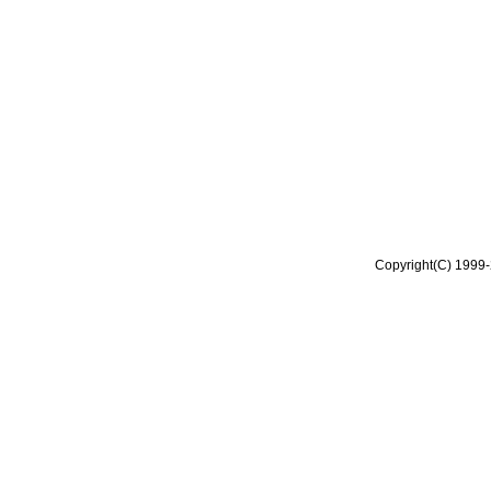
Copyright(C) 1999-2