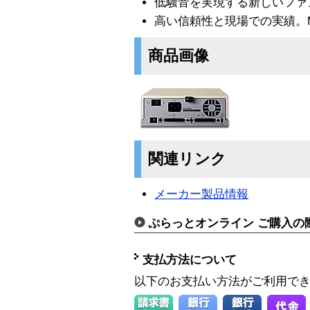
低騒音を実現する新しいファ
高い信頼性と現場での実績。MTB
商品画像
関連リンク
メーカー製品情報
ぷらっとオンライン ご購入の
支払方法について
以下のお支払い方法がご利用で