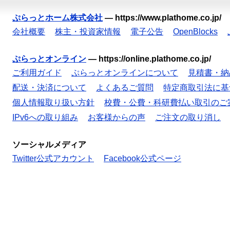
ぷらっとホーム株式会社
—
https://www.plathome.co.jp/
会社概要
株主・投資家情報
電子公告
OpenBlocks
ぷらっとオンライン
—
https://online.plathome.co.jp/
ご利用ガイド
ぷらっとオンラインについて
見積書・納
配送・決済について
よくあるご質問
特定商取引法に基
個人情報取り扱い方針
校費・公費・科研費払い取引のご
IPv6への取り組み
お客様からの声
ご注文の取り消し
ソーシャルメディア
Twitter公式アカウント
Facebook公式ページ