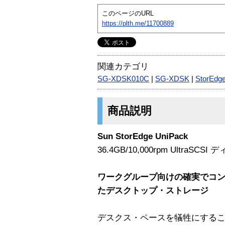
このページのURL
https://plth.me/11700889
関連カテゴリ
SG-XDSK010C
|
SG-XDSK
|
StorEdg
商品説明
Sun StorEdge UniPack
36.4GB/10,000rpm UltraSC
ワークグループ向けの確実でコ
たデスクトップ・ストレージ
デスクス・ペースを犠牲にする