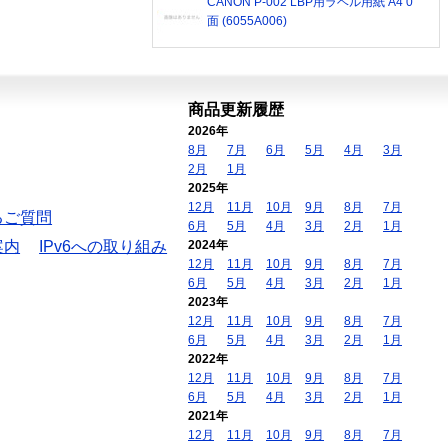
CANON P-002 LBP用ラベル用紙 A4 0
面 (6055A006)
商品更新履歴
2026年
8月
7月
6月
5月
4月
3月
2月
1月
2025年
12月
11月
10月
9月
8月
7月
るご質問
6月
5月
4月
3月
2月
1月
案内
IPv6への取り組み
2024年
12月
11月
10月
9月
8月
7月
6月
5月
4月
3月
2月
1月
2023年
12月
11月
10月
9月
8月
7月
6月
5月
4月
3月
2月
1月
2022年
12月
11月
10月
9月
8月
7月
6月
5月
4月
3月
2月
1月
2021年
12月
11月
10月
9月
8月
7月