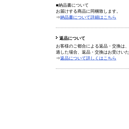
■納品書について
お届けする商品に同梱致します。
⇒
納品書について詳細はこちら
返品について
お客様のご都合による返品・交換は、
過した場合、返品・交換はお受けい
⇒
返品について詳しくはこちら