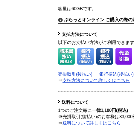
容量は60GBです。
ぷらっとオンライン ご購入の際の
支払方法について
以下のお支払い方法がご利用できま
売掛取引(後払い)
｜
銀行振込(後払い)
⇒
支払方法について詳しくはこちら
送料について
1つのご注文毎に
一律1,100円(税込)
※売掛取引(後払い)のお客様は33,0
⇒
送料について詳しくはこちら