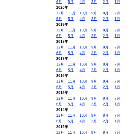
6月
5月
4月
3月
2月
1月
2020年
12月
11月
10月
9月
8月
7月
6月
5月
4月
3月
2月
1月
2019年
12月
11月
10月
9月
8月
7月
6月
5月
4月
3月
2月
1月
2018年
12月
11月
10月
9月
8月
7月
6月
5月
4月
3月
2月
1月
2017年
12月
11月
10月
9月
8月
7月
6月
5月
4月
3月
2月
1月
2016年
12月
11月
10月
9月
8月
7月
6月
5月
4月
3月
2月
1月
2015年
12月
11月
10月
9月
8月
7月
6月
5月
4月
3月
2月
1月
2014年
12月
11月
10月
9月
8月
7月
6月
5月
4月
3月
2月
1月
2013年
12月
11月
10月
9月
8月
7月