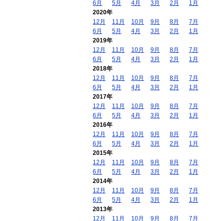
6月
5月
4月
3月
2月
1月
2020年
12月
11月
10月
9月
8月
7月
6月
5月
4月
3月
2月
1月
2019年
12月
11月
10月
9月
8月
7月
6月
5月
4月
3月
2月
1月
2018年
12月
11月
10月
9月
8月
7月
6月
5月
4月
3月
2月
1月
2017年
12月
11月
10月
9月
8月
7月
6月
5月
4月
3月
2月
1月
2016年
12月
11月
10月
9月
8月
7月
6月
5月
4月
3月
2月
1月
2015年
12月
11月
10月
9月
8月
7月
6月
5月
4月
3月
2月
1月
2014年
12月
11月
10月
9月
8月
7月
6月
5月
4月
3月
2月
1月
2013年
12月
11月
10月
9月
8月
7月