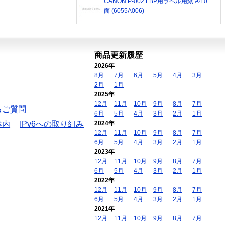
CANON P-002 LBP用ラベル用紙 A4 0
面 (6055A006)
商品更新履歴
2026年
8月
7月
6月
5月
4月
3月
2月
1月
2025年
12月
11月
10月
9月
8月
7月
るご質問
6月
5月
4月
3月
2月
1月
案内
IPv6への取り組み
2024年
12月
11月
10月
9月
8月
7月
6月
5月
4月
3月
2月
1月
2023年
12月
11月
10月
9月
8月
7月
6月
5月
4月
3月
2月
1月
2022年
12月
11月
10月
9月
8月
7月
6月
5月
4月
3月
2月
1月
2021年
12月
11月
10月
9月
8月
7月