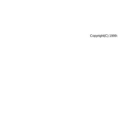
Copyright(C) 1999-2