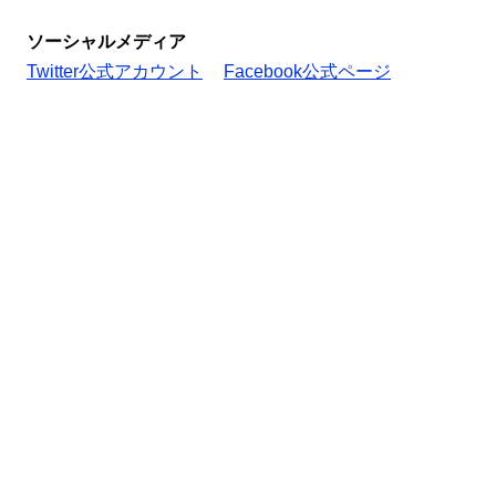
ソーシャルメディア
Twitter公式アカウント
Facebook公式ページ