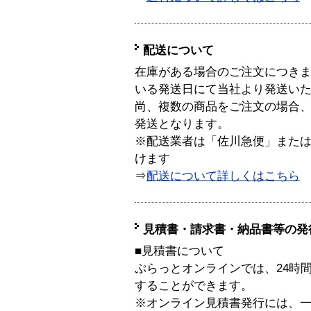
配送について
在庫がある場合のご注文につき
いる発送日にて当社より発送い
尚、複数の商品をご注文の場合
発送となります。
※配送業者は「佐川急便」また
けます
⇒
配送について詳しくはこちら
見積書・請求書・納品書等の発
■見積書について
ぷらっとオンラインでは、24時
することができます。
※オンライン見積書発行には、一般