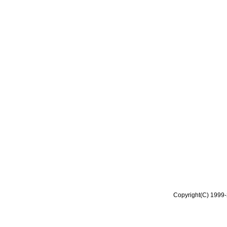
Copyright(C) 1999-2