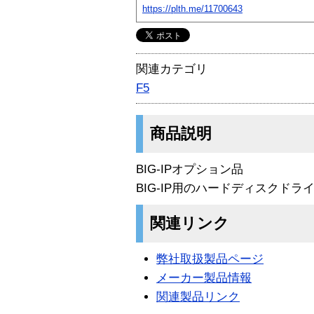
https://plth.me/11700643
関連カテゴリ
F5
商品説明
BIG-IPオプション品
BIG-IP用のハードディスクドライブ U
関連リンク
弊社取扱製品ページ
メーカー製品情報
関連製品リンク