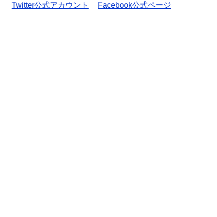
Twitter公式アカウント
Facebook公式ページ