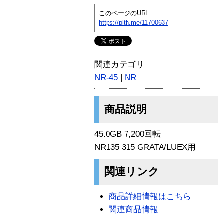
このページのURL
https://plth.me/11700637
関連カテゴリ
NR-45
|
NR
商品説明
45.0GB 7,200回転
NR135 315 GRATA/LUEX用
関連リンク
商品詳細情報はこちら
関連商品情報