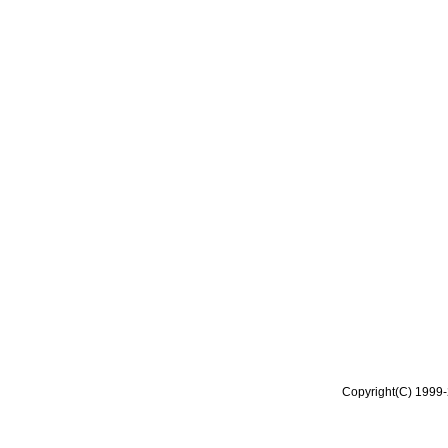
Copyright(C) 1999-2