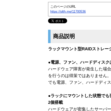
このページのURL
https://plth.me/11700536
商品説明
ラックマウント型RAIDストレー
●電源、ファン、ハードディスク
ハードウェア障害が発生した場
を行うのは得策ではありません
でも電源、ファン、ハードディ
●ラックにマウントした状態でも
2個搭載
ハードウェアが密集したサーバ