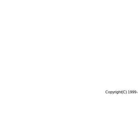
Copyright(C) 1999-2