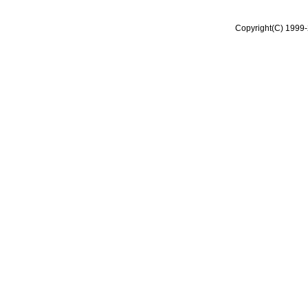
Copyright(C) 1999-2