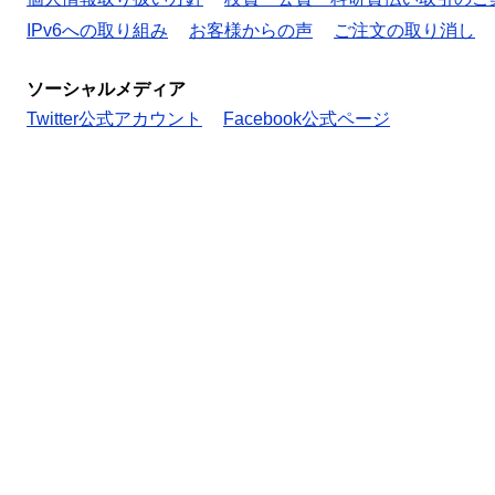
IPv6への取り組み
お客様からの声
ご注文の取り消し
ソーシャルメディア
Twitter公式アカウント
Facebook公式ページ