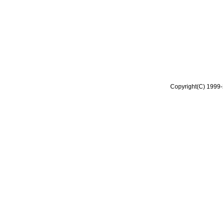
Copyright(C) 1999-2