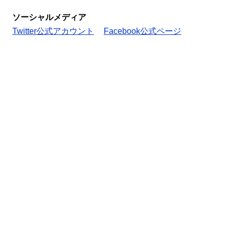
ソーシャルメディア
Twitter公式アカウント
Facebook公式ページ