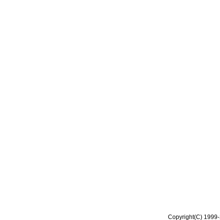
Copyright(C) 1999-2