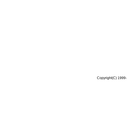
Copyright(C) 1999-2