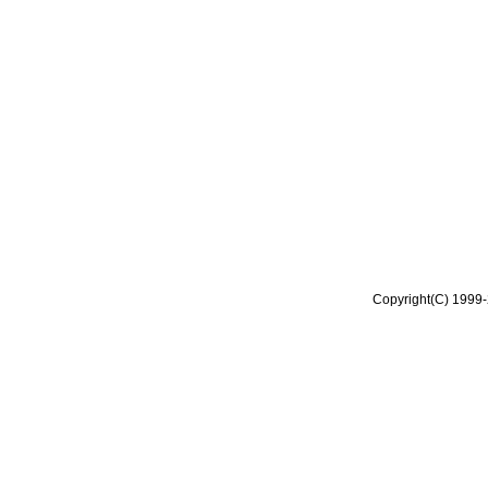
Copyright(C) 1999-2