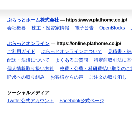
ぷらっとホーム株式会社
—
https://www.plathome.co.jp/
会社概要
株主・投資家情報
電子公告
OpenBlocks
ぷらっとオンライン
—
https://online.plathome.co.jp/
ご利用ガイド
ぷらっとオンラインについて
見積書・納
配送・決済について
よくあるご質問
特定商取引法に基
個人情報取り扱い方針
校費・公費・科研費払い取引のご
IPv6への取り組み
お客様からの声
ご注文の取り消し
ソーシャルメディア
Twitter公式アカウント
Facebook公式ページ