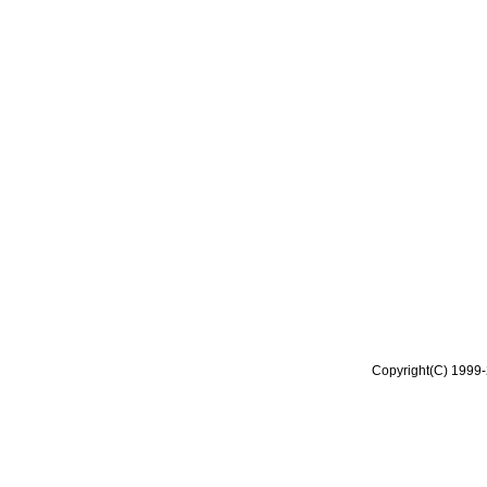
Copyright(C) 1999-2