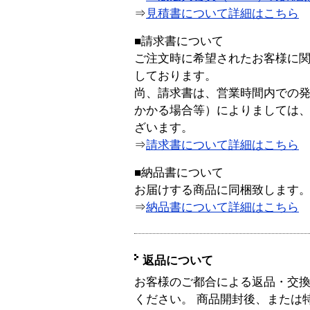
⇒
見積書について詳細はこちら
■請求書について
ご注文時に希望されたお客様に
しております。
尚、請求書は、営業時間内での
かかる場合等）によりましては
ざいます。
⇒
請求書について詳細はこちら
■納品書について
お届けする商品に同梱致します
⇒
納品書について詳細はこちら
返品について
お客様のご都合による返品・交
ください。 商品開封後、または