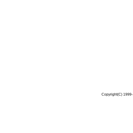
Copyright(C) 1999-2