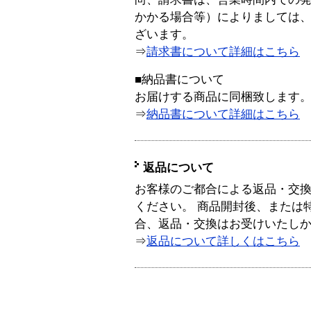
かかる場合等）によりましては
ざいます。
⇒
請求書について詳細はこちら
■納品書について
お届けする商品に同梱致します
⇒
納品書について詳細はこちら
返品について
お客様のご都合による返品・交
ください。 商品開封後、または
合、返品・交換はお受けいたし
⇒
返品について詳しくはこちら