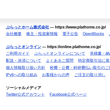
ぷらっとホーム株式会社
—
https://www.plathome.co.jp/
会社概要
株主・投資家情報
電子公告
OpenBlocks
ぷらっとオンライン
—
https://online.plathome.co.jp/
ご利用ガイド
ぷらっとオンラインについて
見積書・納
配送・決済について
よくあるご質問
特定商取引法に基
個人情報取り扱い方針
校費・公費・科研費払い取引のご
IPv6への取り組み
お客様からの声
ご注文の取り消し
ソーシャルメディア
Twitter公式アカウント
Facebook公式ページ