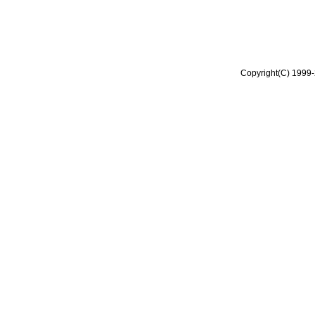
Copyright(C) 1999-2