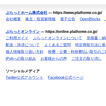
ぷらっとホーム株式会社
—
https://www.plathome.co.jp/
会社概要
株主・投資家情報
電子公告
OpenBlocks
ぷらっとオンライン
—
https://online.plathome.co.jp/
ご利用ガイド
ぷらっとオンラインについて
見積書・納
配送・決済について
よくあるご質問
特定商取引法に基
個人情報取り扱い方針
校費・公費・科研費払い取引のご
IPv6への取り組み
お客様からの声
ご注文の取り消し
ソーシャルメディア
Twitter公式アカウント
Facebook公式ページ