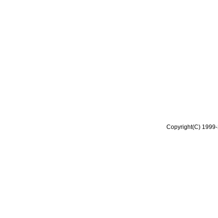
Copyright(C) 1999-2