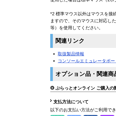
*2 標準マウス以外はマウスを
ますので、そのマウスに対応したソフト（I
等）を使用してください。
関連リンク
取扱製品情報
コンソールエミュレータボー
オプション品・関連商
ぷらっとオンライン ご購入の
支払方法について
以下のお支払い方法がご利用で