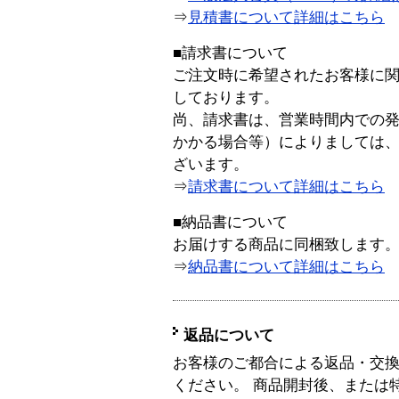
⇒
見積書について詳細はこちら
■請求書について
ご注文時に希望されたお客様に
しております。
尚、請求書は、営業時間内での
かかる場合等）によりましては
ざいます。
⇒
請求書について詳細はこちら
■納品書について
お届けする商品に同梱致します
⇒
納品書について詳細はこちら
返品について
お客様のご都合による返品・交
ください。 商品開封後、または