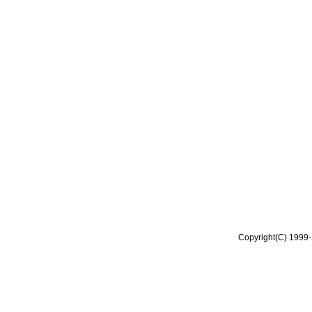
Copyright(C) 1999-2