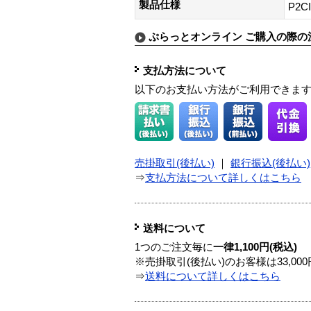
製品仕様
P2
ぷらっとオンライン ご購入の際の
支払方法について
以下のお支払い方法がご利用できま
売掛取引(後払い)
｜
銀行振込(後払い)
⇒
支払方法について詳しくはこちら
送料について
1つのご注文毎に
一律1,100円(税込)
※売掛取引(後払い)のお客様は33,0
⇒
送料について詳しくはこちら