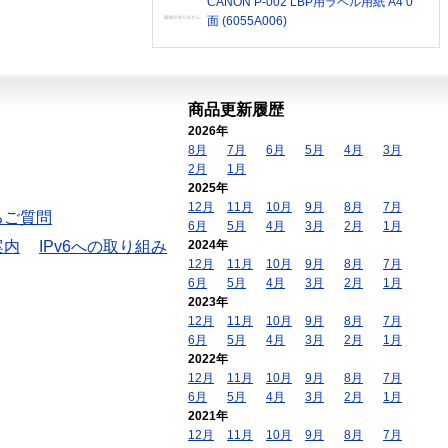
CANON P-002 LBP用ラベル用紙 A4 0
面 (6055A006)
商品更新履歴
2026年
8月
7月
6月
5月
4月
3月
2月
1月
2025年
12月
11月
10月
9月
8月
7月
るご質問
6月
5月
4月
3月
2月
1月
案内
IPv6への取り組み
2024年
12月
11月
10月
9月
8月
7月
6月
5月
4月
3月
2月
1月
2023年
12月
11月
10月
9月
8月
7月
6月
5月
4月
3月
2月
1月
2022年
12月
11月
10月
9月
8月
7月
6月
5月
4月
3月
2月
1月
2021年
12月
11月
10月
9月
8月
7月