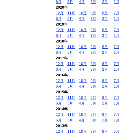
6月
5月
4月
3月
2月
1月
2020年
12月
11月
10月
9月
8月
7月
6月
5月
4月
3月
2月
1月
2019年
12月
11月
10月
9月
8月
7月
6月
5月
4月
3月
2月
1月
2018年
12月
11月
10月
9月
8月
7月
6月
5月
4月
3月
2月
1月
2017年
12月
11月
10月
9月
8月
7月
6月
5月
4月
3月
2月
1月
2016年
12月
11月
10月
9月
8月
7月
6月
5月
4月
3月
2月
1月
2015年
12月
11月
10月
9月
8月
7月
6月
5月
4月
3月
2月
1月
2014年
12月
11月
10月
9月
8月
7月
6月
5月
4月
3月
2月
1月
2013年
12月
11月
10月
9月
8月
7月