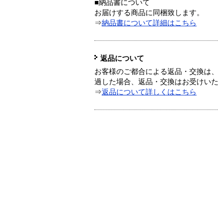
■納品書について
お届けする商品に同梱致します。
⇒
納品書について詳細はこちら
返品について
お客様のご都合による返品・交換は、
過した場合、返品・交換はお受けい
⇒
返品について詳しくはこちら