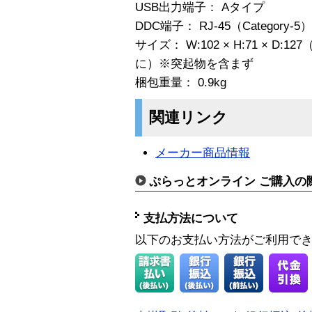
USB出力端子： Aタイプ
DDC端子： RJ-45（Category-5）
サイズ： W:102 × H:71 × 
に）※突起物を含まず
梱包重量： 0.9kg
関連リンク
メーカー商品情報
ぷらっとオンライン ご購入の
支払方法について
以下のお支払い方法がご利用で