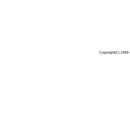
Copyright(C) 1999-2