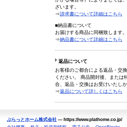
ざいます。
⇒
請求書について詳細はこちら
■納品書について
お届けする商品に同梱致します
⇒
納品書について詳細はこちら
返品について
お客様のご都合による返品・交
ください。 商品開封後、または
合、返品・交換はお受けいたし
⇒
返品について詳しくはこちら
ぷらっとホーム株式会社
—
https://www.plathome.co.jp/