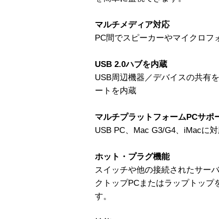
マルチメディア対応
PC間でスピーカーやマイクロフ
USB 2.0ハブを内蔵
USB周辺機器／デバイスの共有を可
ートを内蔵
マルチプラットフォームPCサポ
USB PC、Mac G3/G4、iMacに
ホット・プラグ機能
スイッチや他の接続されたサー
クトップPCまたはラップトップ
す。