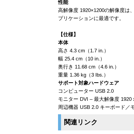
性能
高解像度 1920×1200の解像
プリケーションに最適です。
【仕様】
本体
高さ 4.3 cm（1.7 in.）
幅 25.4 cm（10 in.）
奥行き 11.68 cm（4.6 in.）
重量 1.36 kg（3 lbs.）
サポート対象ハードウェア
コンピューター USB 2.0
モニター DVI – 最大解像度 1920 x
周辺機器 USB 2.0 キーボード
関連リンク