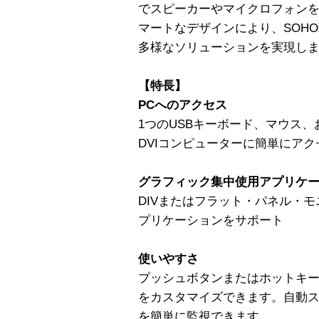
でスピーカーやマイクロフォンを
マートなデザインにより、SOH
多様なソリューションを実現し
【特長】
PCへのアクセス
1つのUSBキーボード、マウス、
DVIコンピューターに簡単にア
グラフィック集中使用アプリケ
DIVまたはフラット・パネル・
プリケーションをサポート
使いやすさ
プッシュボタンまたはホットキ
をカスタマイズできます。自動
を簡単に監視できます。