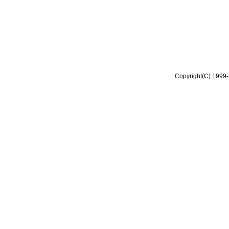
Copyright(C) 1999-2