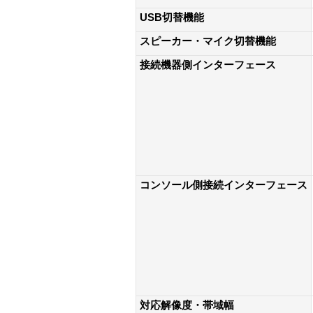
USB切替機能
スピーカー・マイク切替機能
接続機器側インターフェース
コンソール側接続インターフェース
対応解像度・帯域幅