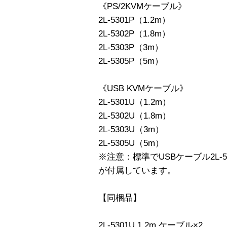
《PS/2KVMケーブル》
2L-5301P（1.2m）
2L-5302P（1.8m）
2L-5303P（3m）
2L-5305P（5m）
《USB KVMケーブル》
2L-5301U（1.2m）
2L-5302U（1.8m）
2L-5303U（3m）
2L-5305U（5m）
※注意：標準でUSBケーブル2L-5301U 
が付属しています。
【同梱品】
2L-5301U 1.2m ケーブル×2