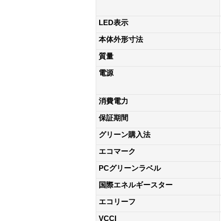
LED表示
本体外形寸法
質量
電源
消費電力
保証期間
グリーン購入法
エコマーク
PCグリーンラベル
国際エネルギースター
エコリーフ
VCCI