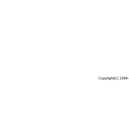
Copyright(C) 1999-2