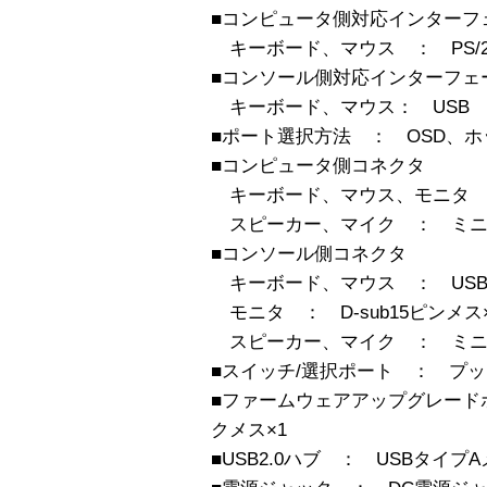
■コンピュータ側対応インターフ
キーボード、マウス ： PS/2
■コンソール側対応インターフェ
キーボード、マウス： USB
■ポート選択方法 ： OSD、
■コンピュータ側コネクタ
キーボード、マウス、モニタ ：
スピーカー、マイク ： ミニ
■コンソール側コネクタ
キーボード、マウス ： USB
モニタ ： D-sub15ピンメス
スピーカー、マイク ： ミニ
■スイッチ/選択ポート ： プッ
■ファームウェアアップグレード
クメス×1
■USB2.0ハブ ： USBタイプA