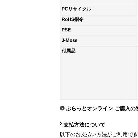
PCリサイクル
RoHS指令
PSE
J-Moss
付属品
ぷらっとオンライン ご購入の
支払方法について
以下のお支払い方法がご利用で