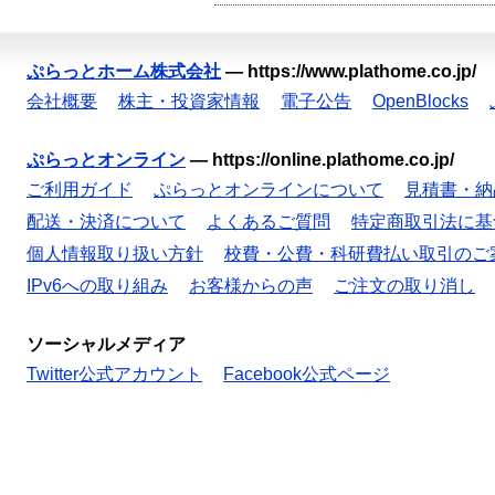
ぷらっとホーム株式会社
—
https://www.plathome.co.jp/
会社概要
株主・投資家情報
電子公告
OpenBlocks
ぷらっとオンライン
—
https://online.plathome.co.jp/
ご利用ガイド
ぷらっとオンラインについて
見積書・納
配送・決済について
よくあるご質問
特定商取引法に基
個人情報取り扱い方針
校費・公費・科研費払い取引のご
IPv6への取り組み
お客様からの声
ご注文の取り消し
ソーシャルメディア
Twitter公式アカウント
Facebook公式ページ