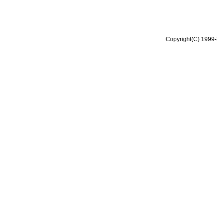
Copyright(C) 1999-2